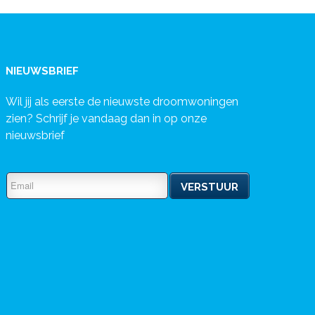
NIEUWSBRIEF
Wil jij als eerste de nieuwste droomwoningen
zien? Schrijf je vandaag dan in op onze
nieuwsbrief