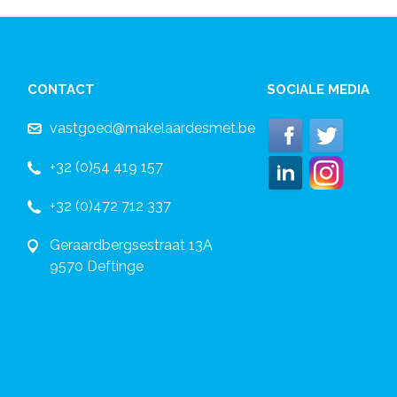
CONTACT
SOCIALE MEDIA
vastgoed@makelaardesmet.be
+32 (0)54 419 157
+32 (0)472 712 337
Geraardbergsestraat 13A
9570 Deftinge