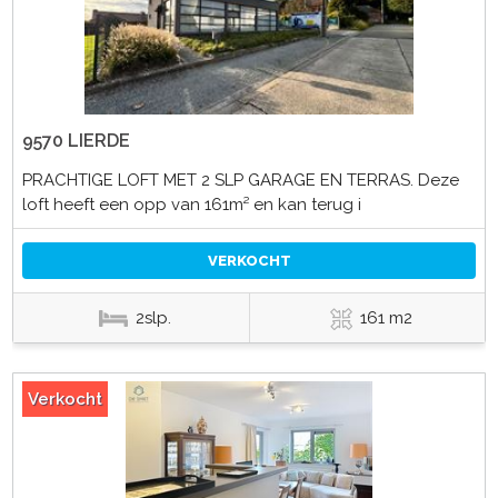
9570 LIERDE
PRACHTIGE LOFT MET 2 SLP GARAGE EN TERRAS. Deze
loft heeft een opp van 161m² en kan terug i
VERKOCHT
2slp.
161 m2
Verkocht