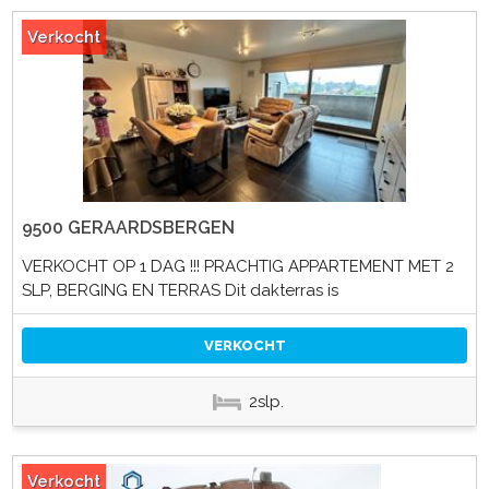
Verkocht
9500 GERAARDSBERGEN
VERKOCHT OP 1 DAG !!! PRACHTIG APPARTEMENT MET 2
SLP, BERGING EN TERRAS Dit dakterras is
VERKOCHT
2slp.
Verkocht