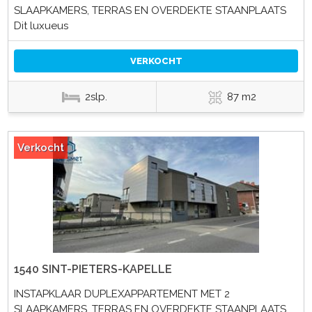
SLAAPKAMERS, TERRAS EN OVERDEKTE STAANPLAATS
Dit luxueus
VERKOCHT
2slp.
87 m2
Verkocht
1540 SINT-PIETERS-KAPELLE
INSTAPKLAAR DUPLEXAPPARTEMENT MET 2
SLAAPKAMERS, TERRAS EN OVERDEKTE STAANPLAATS