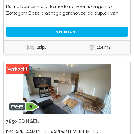
Ruime Duplex met alle moderne voorzieningen te
Zottegem Deze prachtige gerenoveerde duplex van
VERKOCHT
2slp.
114 m2
Verkocht
7850 EDINGEN
INSTAPKLAAR DUPLEXAPPARTEMENT MET 2