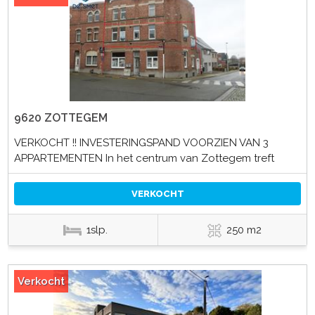
9620 ZOTTEGEM
VERKOCHT !! INVESTERINGSPAND VOORZIEN VAN 3
APPARTEMENTEN In het centrum van Zottegem treft
VERKOCHT
1slp.
250 m2
Verkocht