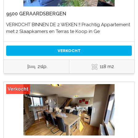
9500 GERAARDSBERGEN
VERKOCHT BINNEN DE 2 WEKEN !! Prachtig Appartement
met 2 Slaapkamers en Terras te Koop in Ge
VERKOCHT
2slp.
118 m2
Verkocht