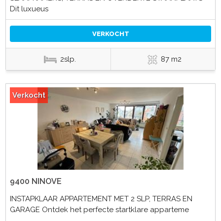
Dit luxueus
VERKOCHT
2slp.
87 m2
Verkocht
9400 NINOVE
INSTAPKLAAR APPARTEMENT MET 2 SLP, TERRAS EN
GARAGE Ontdek het perfecte startklare apparteme