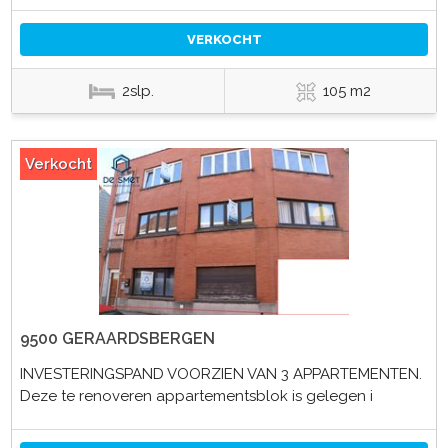
VERKOCHT
2slp.
105 m2
Verkocht
9500 GERAARDSBERGEN
INVESTERINGSPAND VOORZIEN VAN 3 APPARTEMENTEN.
Deze te renoveren appartementsblok is gelegen i