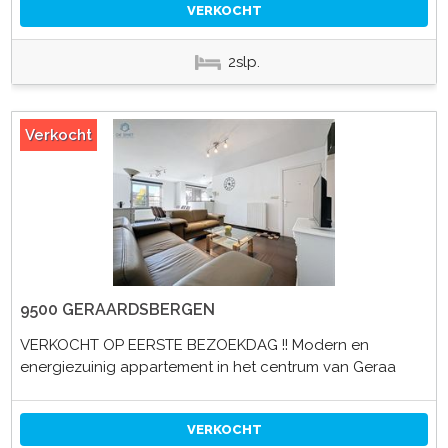
VERKOCHT
2slp.
Verkocht
9500 GERAARDSBERGEN
VERKOCHT OP EERSTE BEZOEKDAG !! Modern en
energiezuinig appartement in het centrum van Geraa
VERKOCHT