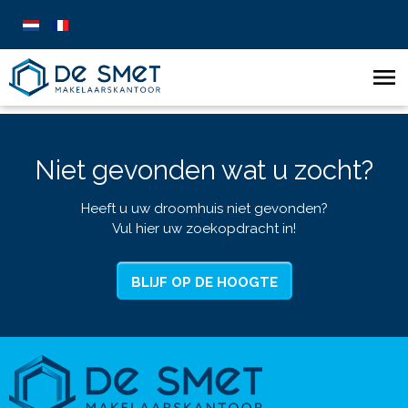
Niet gevonden wat u zocht?
Heeft u uw droomhuis niet gevonden?
Vul hier uw zoekopdracht in!
BLIJF OP DE HOOGTE