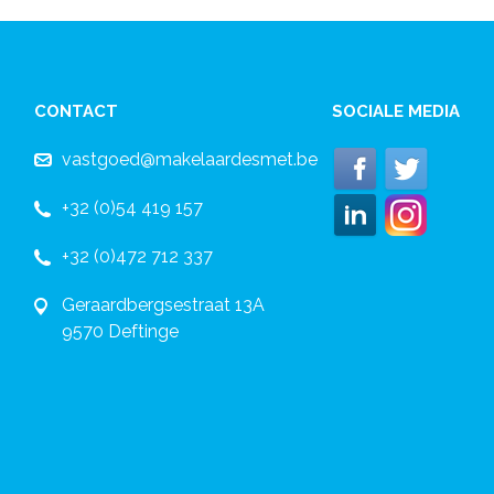
CONTACT
SOCIALE MEDIA
vastgoed@makelaardesmet.be
+32 (0)54 419 157
+32 (0)472 712 337
Geraardbergsestraat 13A
9570 Deftinge