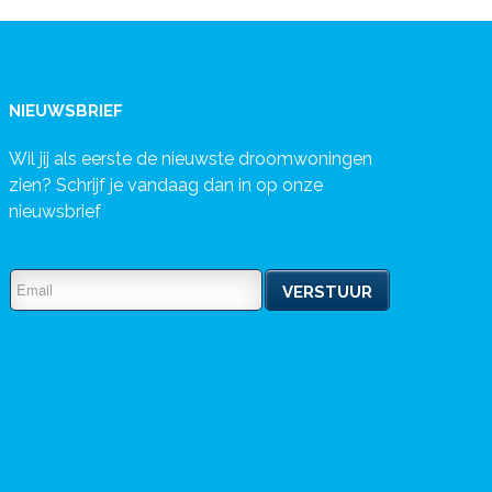
NIEUWSBRIEF
Wil jij als eerste de nieuwste droomwoningen
zien? Schrijf je vandaag dan in op onze
nieuwsbrief