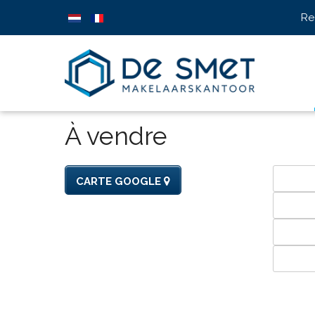
Re
À vendre
CARTE GOOGLE